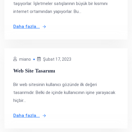
taşıyorlar. İşletmeler satışlarının büyük bir kısmını
internet ortamından yapıyorlar. Bu...
Daha fazla...
miano
Şubat 17, 2023
Web Site Tasarımı
Bir web sitesinin kullanıcı gözünde ilk değeri
tasarımıdır. Belki de içinde kullanıcının işine yarayacak
hiçbir...
Daha fazla...