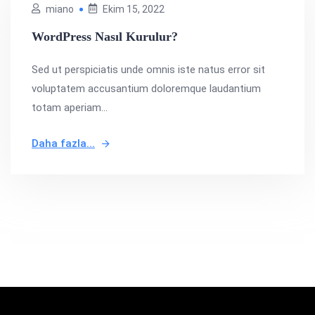
miano
Ekim 15, 2022
WordPress Nasıl Kurulur?
Sed ut perspiciatis unde omnis iste natus error sit
voluptatem accusantium doloremque laudantium
totam aperiam...
Daha fazla...