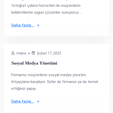
fotoğraf çekimi hizmetleri ile müşterilerin
beklentilerine uygun çözümler sunuyoruz....
Daha fazla...
miano
Şubat 17, 2023
Sosyal Medya Yönetimi
Firmamız müşterilerin sosyal medya yönetim
ihtiyaçlarını karşılıyor. Sizler de firmanızı ya da temsil
ettiğinizi yapıyı...
Daha fazla...