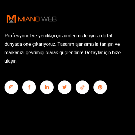
Profesyonel ve yenilikçi çözümlerimizle işinizi dijital
dünyada öne çıkarıyoruz. Tasarım ajansımızla tanışın ve
markanızı çevrimiçi olarak güçlendirin! Detaylar için bize
ulaşın.