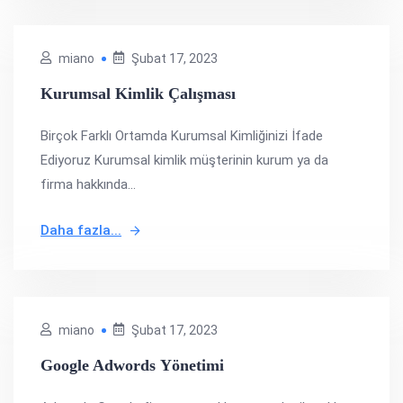
miano
Şubat 17, 2023
Kurumsal Kimlik Çalışması
Birçok Farklı Ortamda Kurumsal Kimliğinizi İfade
Ediyoruz Kurumsal kimlik müşterinin kurum ya da
firma hakkında...
Daha fazla...
miano
Şubat 17, 2023
Google Adwords Yönetimi