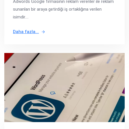
Adwords Google firmasının reklam verenler ile reklam
sunanları bir araya getirdiği iş ortaklığına verilen
isimdir....
Daha fazla...