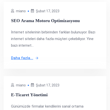
miano
Şubat 17, 2023
SEO Arama Motoru Optimizasyonu
İnternet sitelerinin birbirinden farkları bulunuyor. Bazı
internet siteleri daha fazla müşteri çekebiliyor. Yine
bazı internet...
Daha fazla...
miano
Şubat 17, 2023
E-Ticaret Yönetimi
Günümüzde firmalar kendilerini sanal ortama