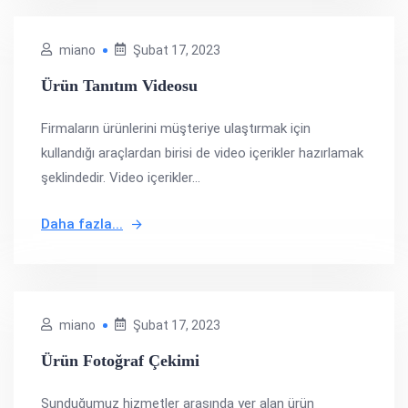
miano
Şubat 17, 2023
Ürün Tanıtım Videosu
Firmaların ürünlerini müşteriye ulaştırmak için
kullandığı araçlardan birisi de video içerikler hazırlamak
şeklindedir. Video içerikler...
Daha fazla...
miano
Şubat 17, 2023
Ürün Fotoğraf Çekimi
Sunduğumuz hizmetler arasında yer alan ürün