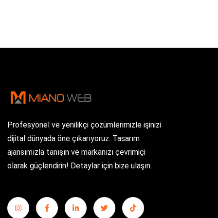
Profesyonel ve yenilikçi çözümlerimizle işinizi
dijital dünyada öne çıkarıyoruz. Tasarım
ajansımızla tanışın ve markanızı çevrimiçi
olarak güçlendirin! Detaylar için bize ulaşın.