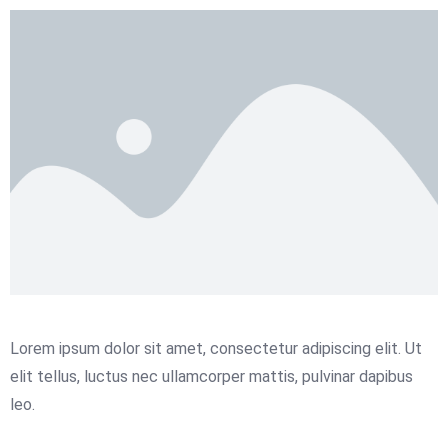
Lorem ipsum dolor sit amet, consectetur adipiscing elit. Ut
elit tellus, luctus nec ullamcorper mattis, pulvinar dapibus
leo.